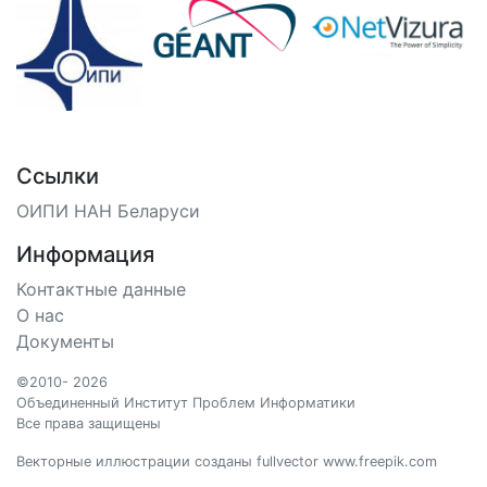
Ссылки
ОИПИ НАН Беларуси
Информация
Контактные данные
О нас
Документы
©2010- 2026
Объединенный Институт Проблем Информатики
Все права защищены
Векторные иллюстрации созданы fullvector www.freepik.com