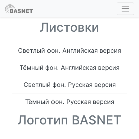
Листовки
Светлый фон. Английская версия
Тёмный фон. Английская версия
Светлый фон. Русская версия
Тёмный фон. Русская версия
Логотип BASNET